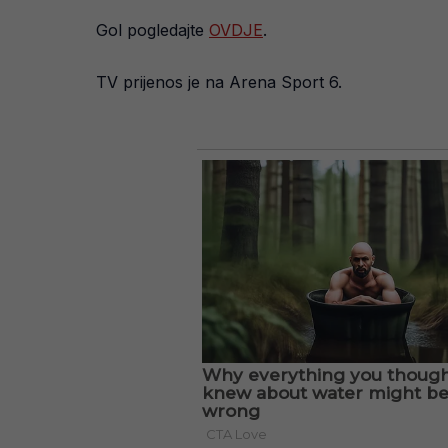
Gol pogledajte
OVDJE
.
TV prijenos je na Arena Sport 6.