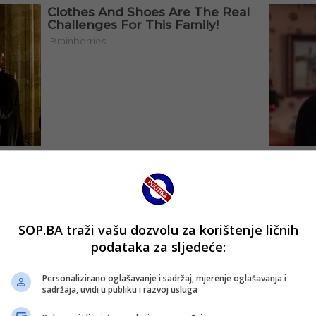
SOP.BA traži vašu dozvolu za korištenje ličnih
podataka za sljedeće:
Personalizirano oglašavanje i sadržaj, mjerenje oglašavanja i
sadržaja, uvidi u publiku i razvoj usluga