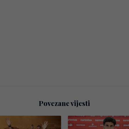
Povezane vijesti