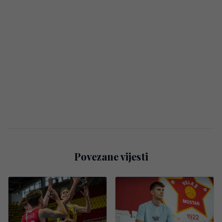
Povezane vijesti