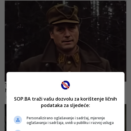
SOP.BA traži vašu dozvolu za korištenje ličnih
podataka za sljedeće:
Personalizirano oglašavanje i sadržaj, mjerenje
oglašavanja i sadržaja, uvidi u publiku i razvoj usluga