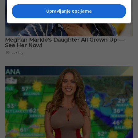
Upravljanje opcijama