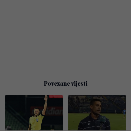
Povezane vijesti