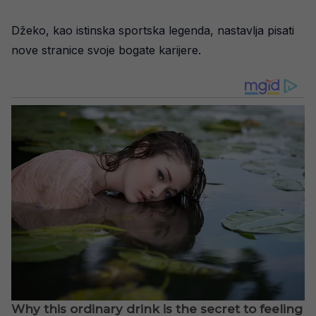
Džeko, kao istinska sportska legenda, nastavlja pisati
nove stranice svoje bogate karijere.