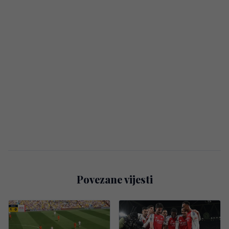
Povezane vijesti