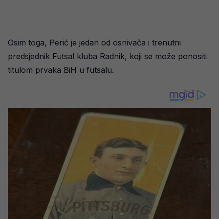
Osim toga, Perić je jedan od osnivača i trenutni
predsjednik Futsal kluba Radnik, koji se može ponositi
titulom prvaka BiH u futsalu.