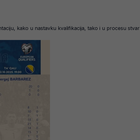
aciju, kako u nastavku kvalifikacija, tako i u procesu stvar