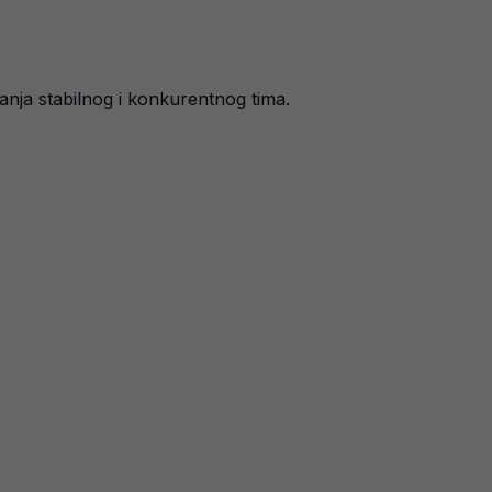
anja stabilnog i konkurentnog tima.