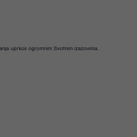
tajanja uprkos ogromnim životnim izazovima.