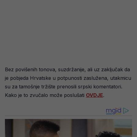
Bez povišenih tonova, suzdržanije, ali uz zaključak da
je pobjeda Hrvatske u potpunosti zaslužena, utakmicu
su za tamošnje tržište prenosili srpski komentatori.
Kako je to zvučalo može poslušati
OVDJE
.