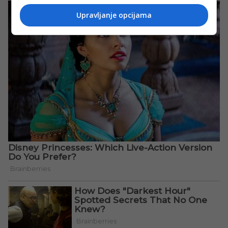
Upravljanje opcijama