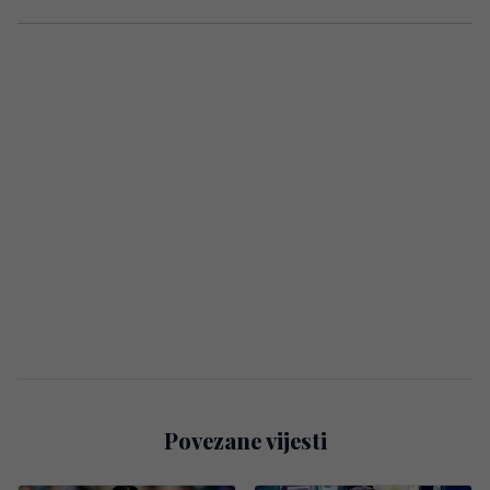
Povezane vijesti