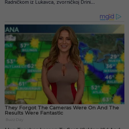
Radničkom iz Lukavca, zvorničkoj Drini…