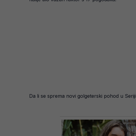
Da li se sprema novi golgeterski pohod u Serij