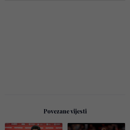
Povezane vijesti