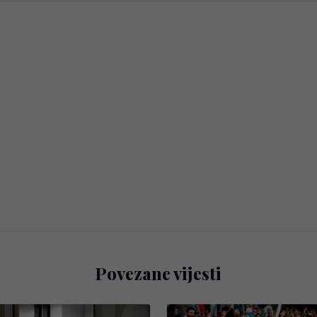
Povezane vijesti