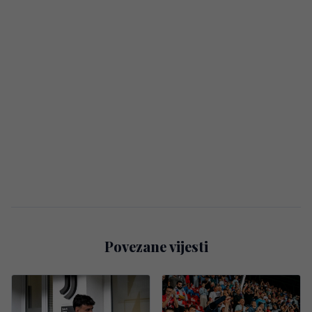
Povezane vijesti