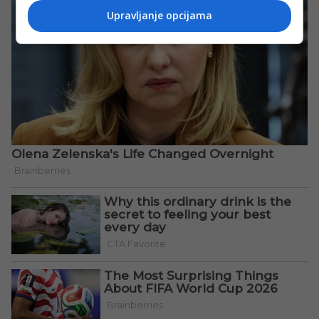
Upravljanje opcijama