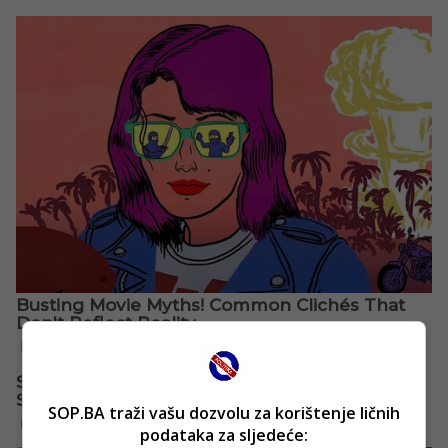
SOP.BA traži vašu dozvolu za korištenje ličnih
podataka za sljedeće: