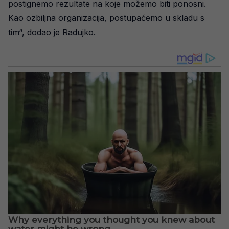
postignemo rezultate na koje možemo biti ponosni.
Kao ozbiljna organizacija, postupaćemo u skladu s
tim“, dodao je Radujko.