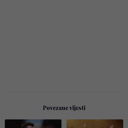
Povezane vijesti