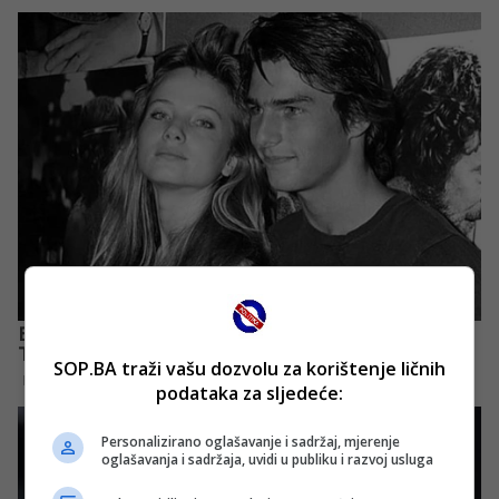
SOP.BA traži vašu dozvolu za korištenje ličnih
podataka za sljedeće:
Personalizirano oglašavanje i sadržaj, mjerenje
oglašavanja i sadržaja, uvidi u publiku i razvoj usluga