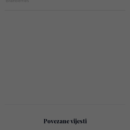
Povezane vijesti