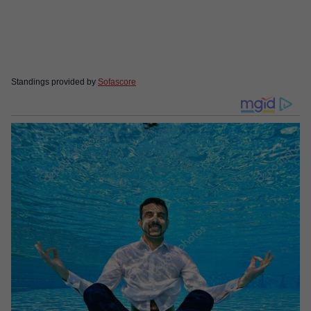
Standings provided by
Sofascore