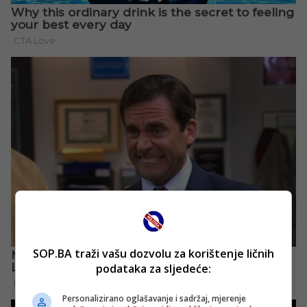
SOP.BA traži vašu dozvolu za korištenje ličnih
podataka za sljedeće:
Personalizirano oglašavanje i sadržaj, mjerenje