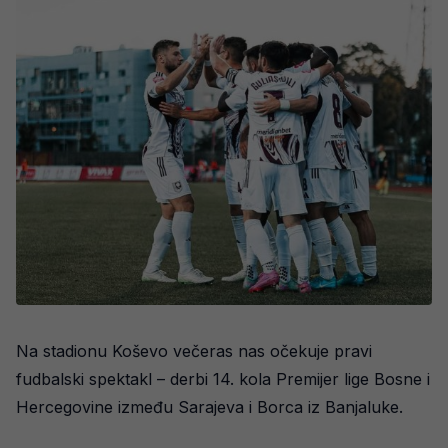
Na stadionu Koševo večeras nas očekuje pravi
fudbalski spektakl – derbi 14. kola Premijer lige Bosne i
Hercegovine između Sarajeva i Borca iz Banjaluke.