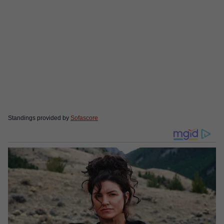
Standings provided by
Sofascore