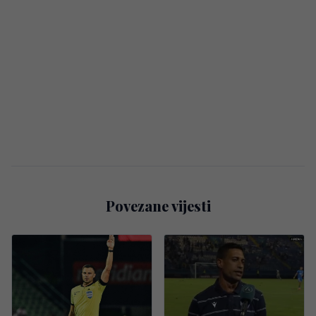
Povezane vijesti