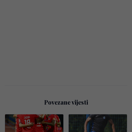
Povezane vijesti