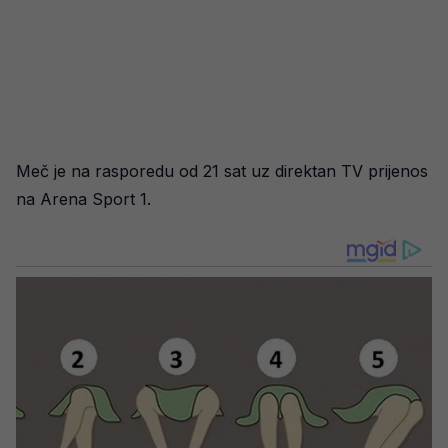
Meč je na rasporedu od 21 sat uz direktan TV prijenos
na Arena Sport 1.