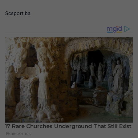
Scsport.ba