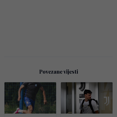
Povezane vijesti