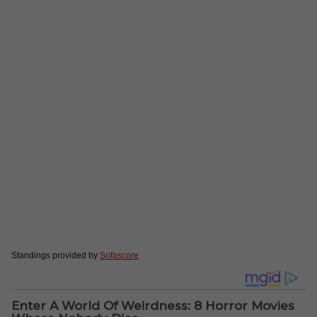
Standings provided by
Sofascore