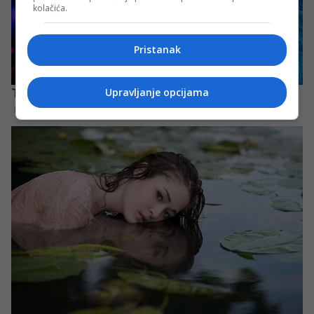
kolačića.
Pristanak
Upravljanje opcijama