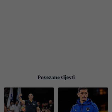
Povezane vijesti