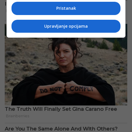
Pristanak
Upravljanje opcijama