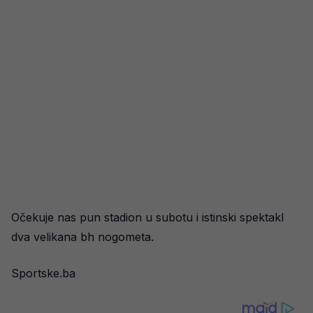
Očekuje nas pun stadion u subotu i istinski spektakl
dva velikana bh nogometa.
Sportske.ba