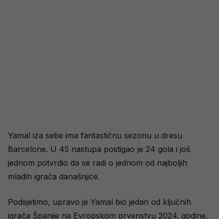
Yamal iza sebe ima fantastičnu sezonu u dresu
Barcelone. U 45 nastupa postigao je 24 gola i još
jednom potvrdio da se radi o jednom od najboljih
mladih igrača današnjice.
Podsjetimo, upravo je Yamal bio jedan od ključnih
igrača Španije na Evropskom prvenstvu 2024. godine,