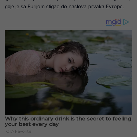
gdje je sa Furijom stigao do naslova prvaka Evrope.