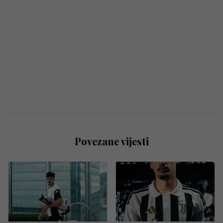
Povezane vijesti