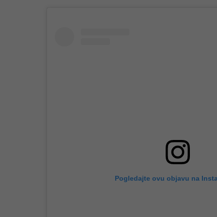
Pogledajte ovu objavu na Inst