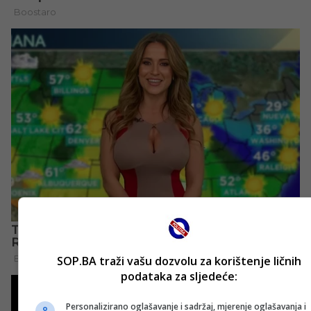
SOP.BA traži vašu dozvolu za korištenje ličnih
podataka za sljedeće:
Personalizirano oglašavanje i sadržaj, mjerenje oglašavanja i