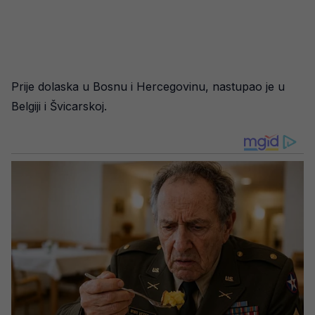
Prije dolaska u Bosnu i Hercegovinu, nastupao je u
Belgiji i Švicarskoj.