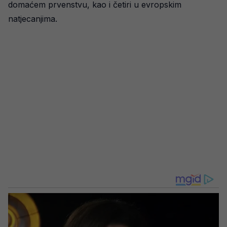
domaćem prvenstvu, kao i četiri u evropskim
natjecanjima.