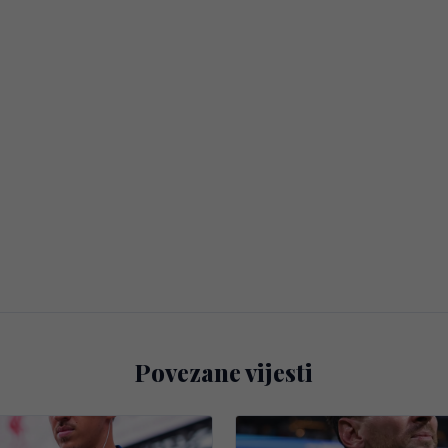
Povezane vijesti