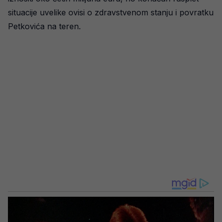
situacije uvelike ovisi o zdravstvenom stanju i povratku
Petkovića na teren.