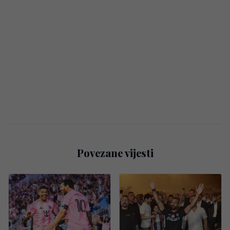
Povezane vijesti