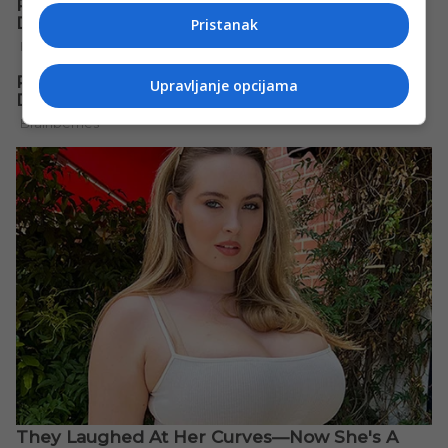
Pristanak
Upravljanje opcijama