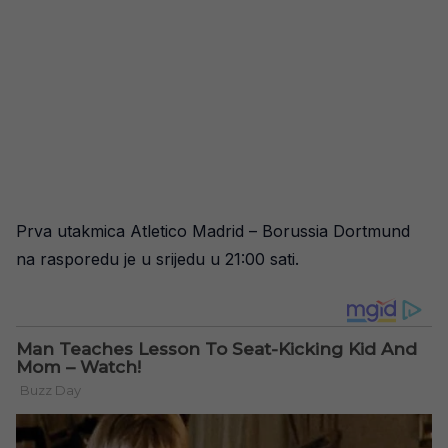
Prva utakmica Atletico Madrid – Borussia Dortmund
na rasporedu je u srijedu u 21:00 sati.