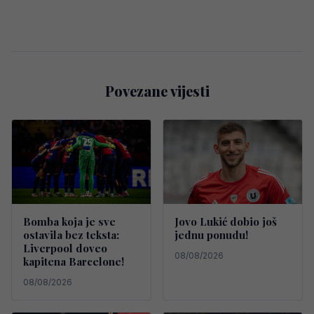
Povezane vijesti
Bomba koja je sve
Jovo Lukić dobio još
ostavila bez teksta:
jednu ponudu!
Liverpool doveo
08/08/2026
kapitena Barcelone!
08/08/2026