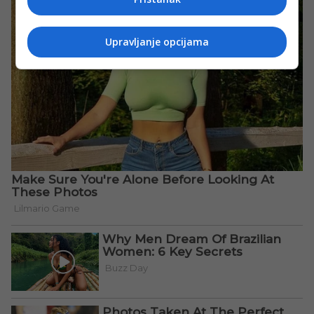
Upravljanje opcijama