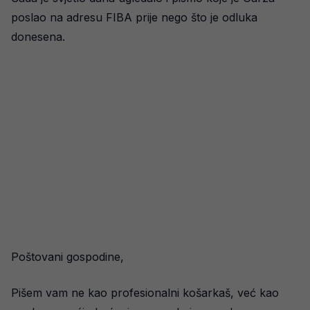
poslao na adresu FIBA prije nego što je odluka
donesena.
Poštovani gospodine,
Pišem vam ne kao profesionalni košarkaš, već kao