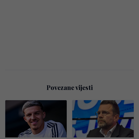
Povezane vijesti