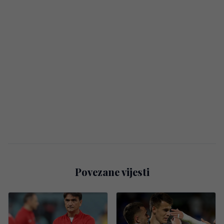
Povezane vijesti