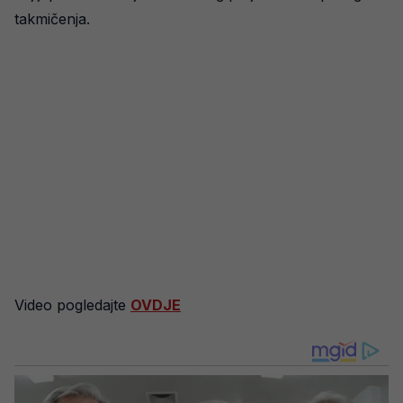
takmičenja.
Video pogledajte
OVDJE