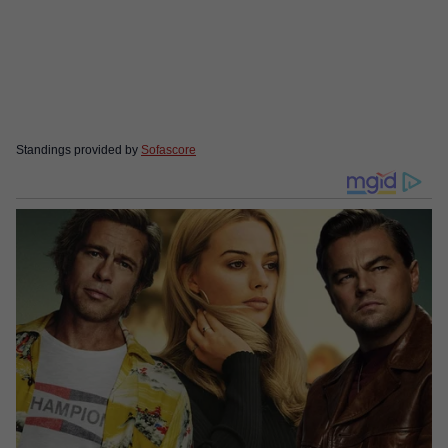
Standings provided by
Sofascore