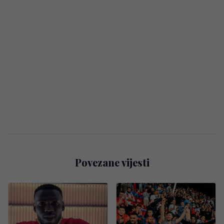
Povezane vijesti