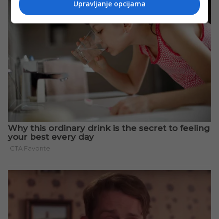
Upravljanje opcijama