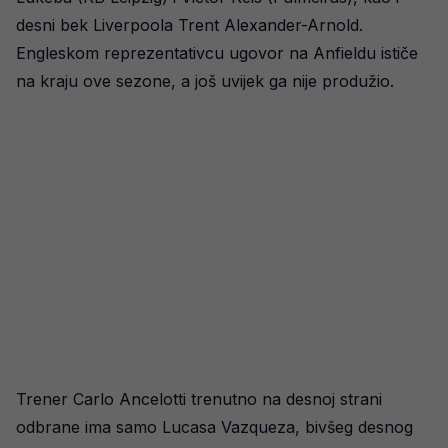
desni bek Liverpoola Trent Alexander-Arnold.
Engleskom reprezentativcu ugovor na Anfieldu ističe
na kraju ove sezone, a još uvijek ga nije produžio.
Trener Carlo Ancelotti trenutno na desnoj strani
odbrane ima samo Lucasa Vazqueza, bivšeg desnog