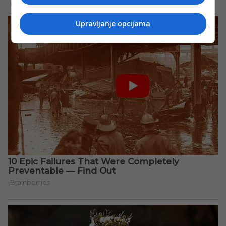
Upravljanje opcijama