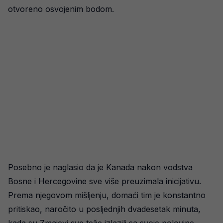
otvoreno osvojenim bodom.
Posebno je naglasio da je Kanada nakon vodstva
Bosne i Hercegovine sve više preuzimala inicijativu.
Prema njegovom mišljenju, domaći tim je konstantno
pritiskao, naročito u posljednjih dvadesetak minuta,