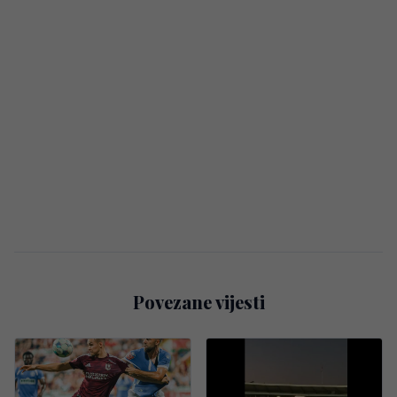
Povezane vijesti