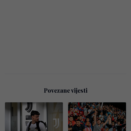
Povezane vijesti