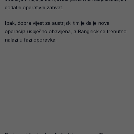
dodatni operativni zahvat.
Ipak, dobra vijest za austrijski tim je da je nova
operacija uspješno obavljena, a Rangnick se trenutno
nalazi u fazi oporavka.