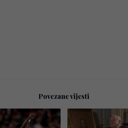
Povezane vijesti