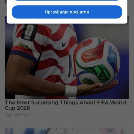
Upravljanje opcijama