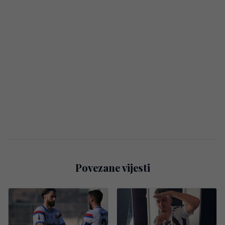
Povezane vijesti