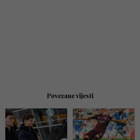
Povezane vijesti