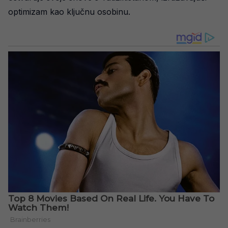
optimizam kao ključnu osobinu.