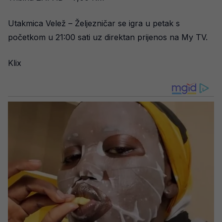
Utakmica Velež – Željezničar se igra u petak s
početkom u 21:00 sati uz direktan prijenos na My TV.
Klix