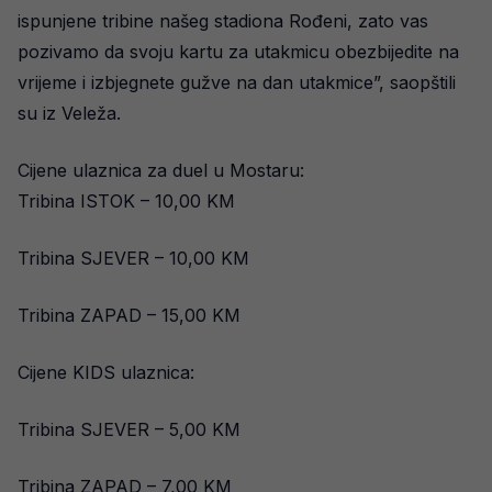
ispunjene tribine našeg stadiona Rođeni, zato vas
pozivamo da svoju kartu za utakmicu obezbijedite na
vrijeme i izbjegnete gužve na dan utakmice”, saopštili
su iz Veleža.
Cijene ulaznica za duel u Mostaru:
Tribina ISTOK – 10,00 KM
Tribina SJEVER – 10,00 KM
Tribina ZAPAD – 15,00 KM
Cijene KIDS ulaznica:
Tribina SJEVER – 5,00 KM
Tribina ZAPAD – 7,00 KM