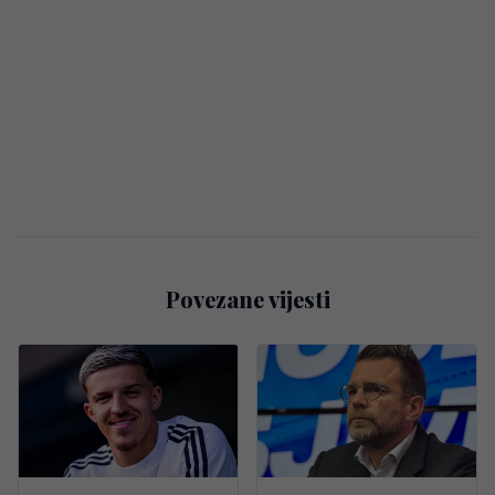
Povezane vijesti